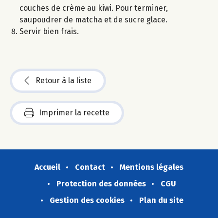
couches de crème au kiwi. Pour terminer,
saupoudrer de matcha et de sucre glace.
Servir bien frais.
Retour à la liste
Imprimer la recette
Accueil
Contact
Mentions légales
Protection des données
CGU
Gestion des cookies
Plan du site