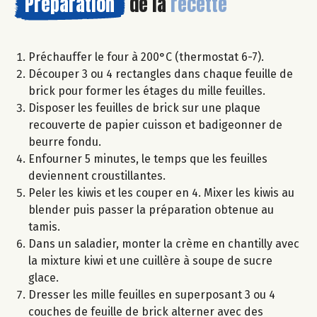
Préparation
de la
recette
Préchauffer le four à 200°C (thermostat 6-7).
Découper 3 ou 4 rectangles dans chaque feuille de
brick pour former les étages du mille feuilles.
Disposer les feuilles de brick sur une plaque
recouverte de papier cuisson et badigeonner de
beurre fondu.
Enfourner 5 minutes, le temps que les feuilles
deviennent croustillantes.
Peler les kiwis et les couper en 4. Mixer les kiwis au
blender puis passer la préparation obtenue au
tamis.
Dans un saladier, monter la crème en chantilly avec
la mixture kiwi et une cuillère à soupe de sucre
glace.
Dresser les mille feuilles en superposant 3 ou 4
couches de feuille de brick alterner avec des