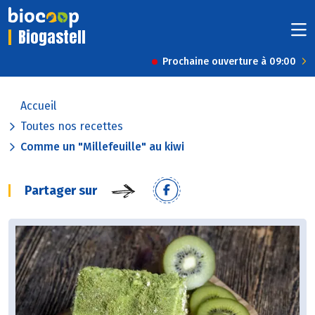
Biogastell
Prochaine ouverture à 09:00
Accueil
Toutes nos recettes
Comme un "Millefeuille" au kiwi
Partager sur