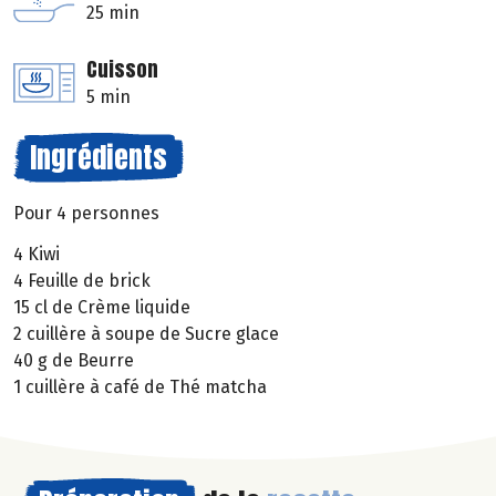
25 min
Cuisson
5 min
Ingrédients
Pour 4 personnes
4 Kiwi
4 Feuille de brick
15 cl de Crème liquide
2 cuillère à soupe de Sucre glace
40 g de Beurre
1 cuillère à café de Thé matcha