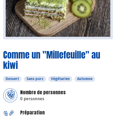
Comme un "Millefeuille" au
kiwi
Dessert
Sans porc
Végétarien
Automne
Nombre de personnes
0 personnes
Préparation