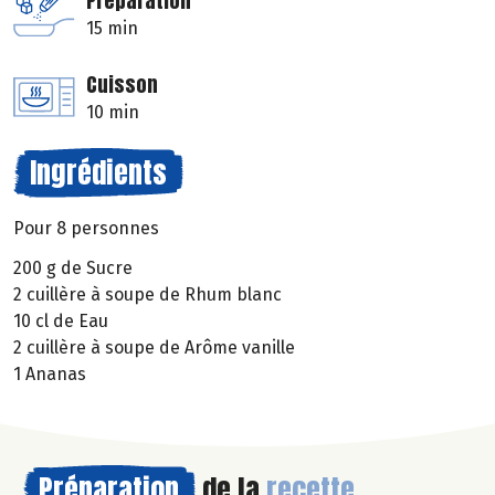
Préparation
15 min
Cuisson
10 min
Ingrédients
Pour 8 personnes
200 g de Sucre
2 cuillère à soupe de Rhum blanc
10 cl de Eau
2 cuillère à soupe de Arôme vanille
1 Ananas
Préparation
de la
recette