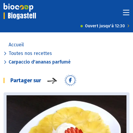
Biogastell
Ouvert jusqu'à 12:30
Accueil
Toutes nos recettes
Carpaccio d'ananas parfumé
Partager sur