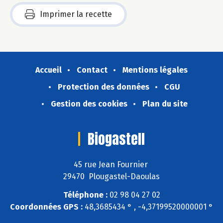
Imprimer la recette
Accueil
Contact
Mentions légales
Protection des données
CGU
Gestion des cookies
Plan du site
Biogastell
45 rue Jean Fournier
29470 Plougastel-Daoulas
Téléphone :
02 98 04 27 02
Coordonnées GPS :
48,3685434 ° , -4,37199520000001 °