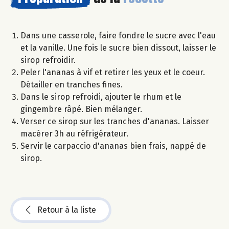
Dans une casserole, faire fondre le sucre avec l'eau
et la vanille. Une fois le sucre bien dissout, laisser le
sirop refroidir.
Peler l'ananas à vif et retirer les yeux et le coeur.
Détailler en tranches fines.
Dans le sirop refroidi, ajouter le rhum et le
gingembre râpé. Bien mélanger.
Verser ce sirop sur les tranches d'ananas. Laisser
macérer 3h au réfrigérateur.
Servir le carpaccio d'ananas bien frais, nappé de
sirop.
Retour à la liste