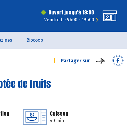
Ouvert jusqu'à 19:00
Vendredi : 9h00 - 19h00
zines
Biocoop
Partager sur
tée de fruits
tion
Cuisson
40 min