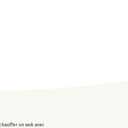
e chauffer un wok avec