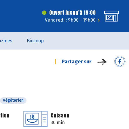
Ouvert jusqu'à 19:00
Vendredi : 9h00 - 19h00
zines
Biocoop
Partager sur
Végétarien
tion
Cuisson
30 min