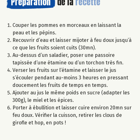
Préparation
de la
recette
Couper les pommes en morceaux en laissant la
peau et les pépins.
Recouvrir d’eau et laisser mijoter à feu doux jusqu’à
ce que les fruits soient cuits (30mn).
Au-dessus d’un saladier, poser une passoire
tapissée d’une étamine ou d’un torchon très fin.
Verser les fruits sur l’étamine et laisser le jus
s’écouler pendant au-moins 3 heures en pressant
doucement les fruits de temps en temps.
Ajouter au jus le même poids en sucre (adapter les
300g), le miel et les épices.
Porter à ébullition et laisser cuire environ 20mn sur
feu doux. Vérifier la cuisson, retirer les clous de
girofle et hop, en pots !