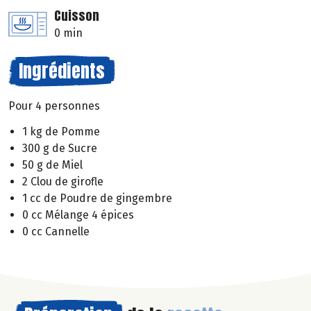
Cuisson
0 min
Ingrédients
Pour 4 personnes
1 kg de Pomme
300 g de Sucre
50 g de Miel
2 Clou de girofle
1 cc de Poudre de gingembre
0 cc Mélange 4 épices
0 cc Cannelle