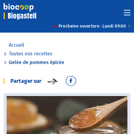
Biogastell
Prochaine ouverture : Lundi 09:00
Accueil
Toutes nos recettes
Gelée de pommes épicée
Partager sur