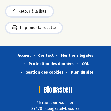
Retour à la liste
Imprimer la recette
Accueil
Contact
Mentions légales
Protection des données
CGU
Gestion des cookies
Plan du site
Biogastell
45 rue Jean Fournier
29470 Plougastel-Daoulas