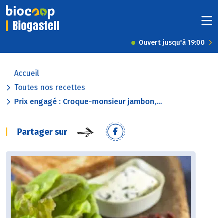
Biogastell
Ouvert jusqu'à 19:00
Accueil
Toutes nos recettes
Prix engagé : Croque-monsieur jambon,...
Partager sur