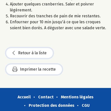
Ajouter quelques cranberries. Saler et poivrer
légèrement.
Recouvrir des tranches de pain de mie restantes.
Enfourner pour 10 min jusqu'à ce que les croques
soient bien dorés. A déguster avec une salade verte.
Retour à la liste
Imprimer la recette
Accueil
Contact
Mentions légales
Protection des données
CGU