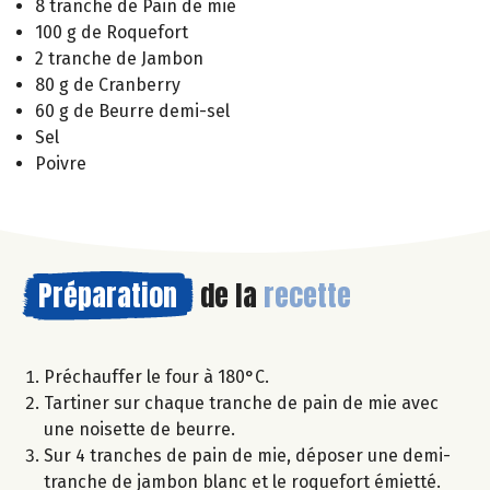
8 tranche de Pain de mie
100 g de Roquefort
2 tranche de Jambon
80 g de Cranberry
60 g de Beurre demi-sel
Sel
Poivre
Préparation
de la
recette
Préchauffer le four à 180°C.
Tartiner sur chaque tranche de pain de mie avec
une noisette de beurre.
Sur 4 tranches de pain de mie, déposer une demi-
tranche de jambon blanc et le roquefort émietté.