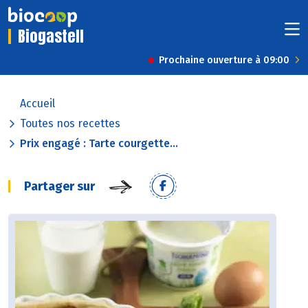
Biogastell
Prochaine ouverture à 09:00
Accueil
Toutes nos recettes
Prix engagé : Tarte courgette...
Partager sur