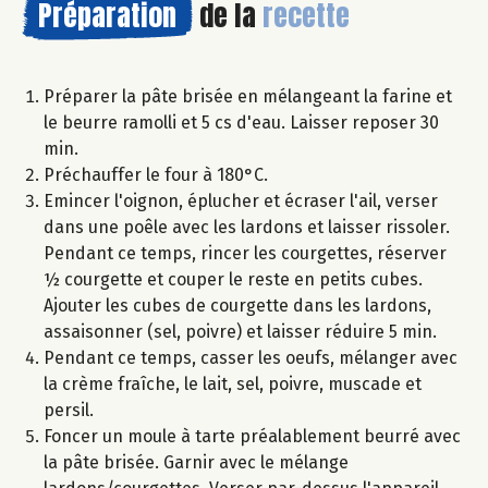
Préparation
de la
recette
Préparer la pâte brisée en mélangeant la farine et
le beurre ramolli et 5 cs d'eau. Laisser reposer 30
min.
Préchauffer le four à 180°C.
Emincer l'oignon, éplucher et écraser l'ail, verser
dans une poêle avec les lardons et laisser rissoler.
Pendant ce temps, rincer les courgettes, réserver
½ courgette et couper le reste en petits cubes.
Ajouter les cubes de courgette dans les lardons,
assaisonner (sel, poivre) et laisser réduire 5 min.
Pendant ce temps, casser les oeufs, mélanger avec
la crème fraîche, le lait, sel, poivre, muscade et
persil.
Foncer un moule à tarte préalablement beurré avec
la pâte brisée. Garnir avec le mélange