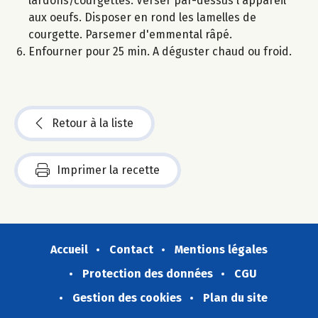
lardons/courgettes. Verser par-dessus l'appareil
aux oeufs. Disposer en rond les lamelles de
courgette. Parsemer d'emmental râpé.
Enfourner pour 25 min. A déguster chaud ou froid.
Retour à la liste
Imprimer la recette
Accueil
Contact
Mentions légales
Protection des données
CGU
Gestion des cookies
Plan du site