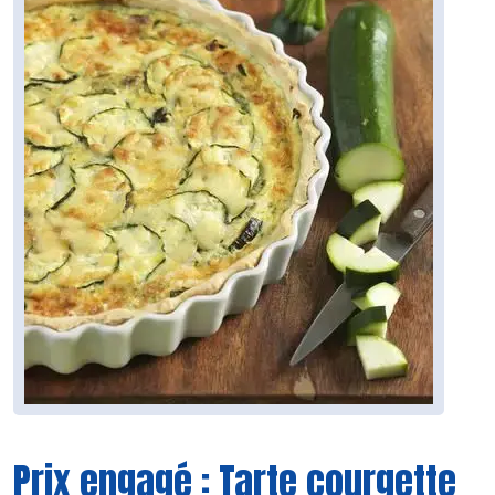
Prix engagé : Tarte courgette