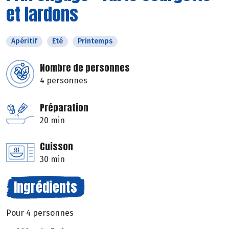
et lardons
Apéritif
Eté
Printemps
Nombre de personnes
4 personnes
Préparation
20 min
Cuisson
30 min
Ingrédients
Pour 4 personnes