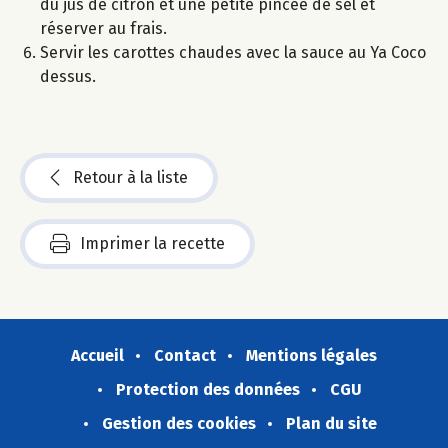
du jus de citron et une petite pincée de sel et
réserver au frais.
Servir les carottes chaudes avec la sauce au Ya Coco
dessus.
Retour à la liste
Imprimer la recette
Accueil
Contact
Mentions légales
Protection des données
CGU
Gestion des cookies
Plan du site