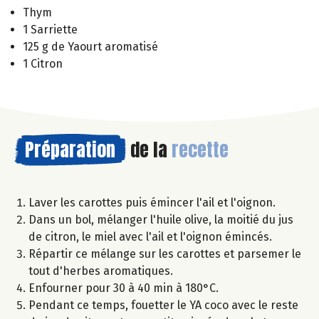
Thym
1 Sarriette
125 g de Yaourt aromatisé
1 Citron
Préparation
de la
recette
Laver les carottes puis émincer l'ail et l'oignon.
Dans un bol, mélanger l'huile olive, la moitié du jus
de citron, le miel avec l'ail et l'oignon émincés.
Répartir ce mélange sur les carottes et parsemer le
tout d'herbes aromatiques.
Enfourner pour 30 à 40 min à 180°C.
Pendant ce temps, fouetter le YA coco avec le reste