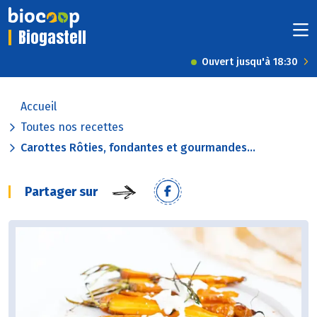
Biogastell
Ouvert jusqu'à 18:30
Accueil
Toutes nos recettes
Carottes Rôties, fondantes et gourmandes...
Partager sur