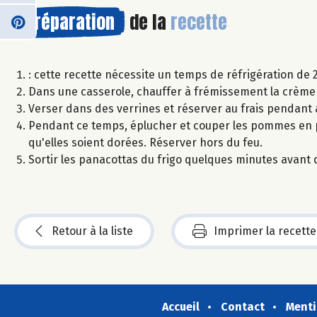
Préparation
de la
recette
: cette recette nécessite un temps de réfrigération de 
Dans une casserole, chauffer à frémissement la crème d
Verser dans des verrines et réserver au frais pendant
Pendant ce temps, éplucher et couper les pommes en pet
qu'elles soient dorées. Réserver hors du feu.
Sortir les panacottas du frigo quelques minutes avant 
Retour à la liste
Imprimer la recette
Accueil
Contact
Menti