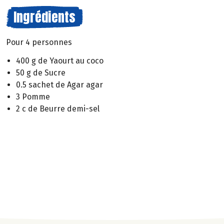
Ingrédients
Pour 4 personnes
400 g de Yaourt au coco
50 g de Sucre
0.5 sachet de Agar agar
3 Pomme
2 c de Beurre demi-sel