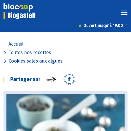
Biogastell
Ouvert jusqu'à 19:00
Accueil
Toutes nos recettes
Cookies salés aux algues
Partager sur