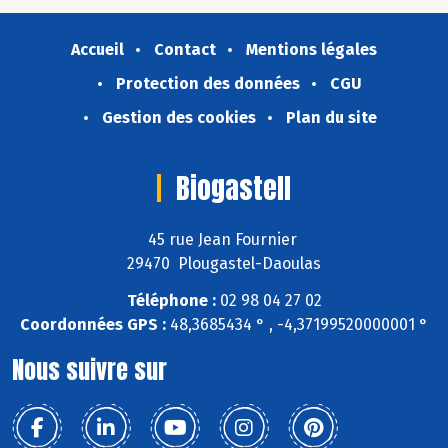
Accueil
Contact
Mentions légales
Protection des données
CGU
Gestion des cookies
Plan du site
Biogastell
45 rue Jean Fournier
29470 Plougastel-Daoulas
Téléphone :
02 98 04 27 02
Coordonnées GPS :
48,3685434 ° , -4,37199520000001 °
Nous suivre sur