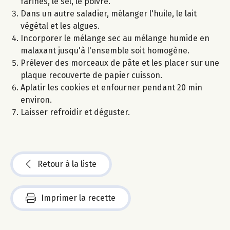
farines, le sel, le poivre.
Dans un autre saladier, mélanger l'huile, le lait
végétal et les algues.
Incorporer le mélange sec au mélange humide en
malaxant jusqu'à l'ensemble soit homogène.
Prélever des morceaux de pâte et les placer sur une
plaque recouverte de papier cuisson.
Aplatir les cookies et enfourner pendant 20 min
environ.
Laisser refroidir et déguster.
Retour à la liste
Imprimer la recette