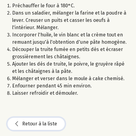
Préchauffer le four à 180°C.
Dans un saladier, mélanger la farine et la poudre à
lever. Creuser un puits et casser les oeufs à
l'intérieur. Mélanger.
Incorporer l'huile, le vin blanc et la crème tout en
remuant jusqu'à l'obtention d'une pâte homogène.
Découper la truite fumée en petits dés et écraser
grossièrement les châtaignes.
Ajouter les dés de truite, le poivre, le gruyère râpé
et les châtaignes à la pâte.
Mélanger et verser dans le moule à cake chemisé.
Enfourner pendant 45 min environ.
Laisser refroidir et démouler.
Retour à la liste