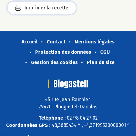
Imprimer la recette
Accueil
Contact
Mentions légales
Protection des données
CGU
Gestion des cookies
Plan du site
Biogastell
45 rue Jean Fournier
29470 Plougastel-Daoulas
Téléphone :
02 98 04 27 02
Coordonnées GPS :
48,3685434 ° , -4,37199520000001 °