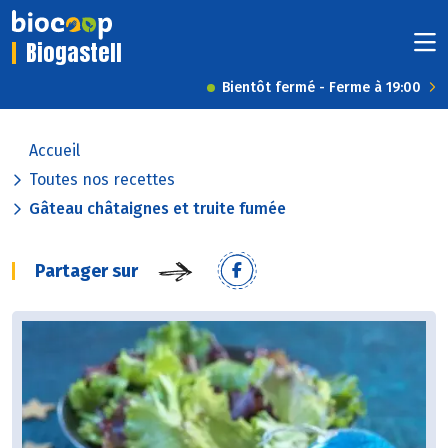
Biogastell
Bientôt fermé - Ferme à 19:00
Accueil
Toutes nos recettes
Gâteau châtaignes et truite fumée
Partager sur