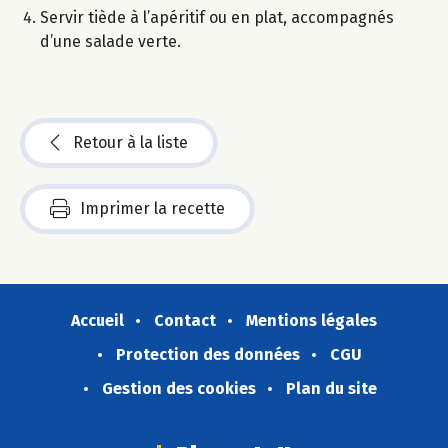
Servir tiède à l’apéritif ou en plat, accompagnés
d’une salade verte.
Retour à la liste
Imprimer la recette
Accueil
Contact
Mentions légales
Protection des données
CGU
Gestion des cookies
Plan du site