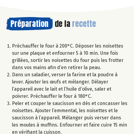
Préparation
de la
recette
Préchauffer le four à 200°C. Déposer les noisettes
sur une plaque et enfourner 5 à 10 min. Une fois
grillées, sortir les noisettes du four puis les frotter
dans vos mains afin d’en retirer la peau.
Dans un saladier, verser la farine et la poudre à
lever. Ajouter les œufs et mélanger. Délayer
l’appareil avec le lait et l’huile d’olive, saler et
poivrer. Préchauffer le four à 180°C.
Peler et couper le saucisson en dés et concasser les
noisettes. Ajouter l’emmental, les noisettes et le
saucisson à l’appareil. Mélanger puis verser dans
les moules à muffins. Enfourner et faire cuire 15 min
en vérifiant la cuisson.