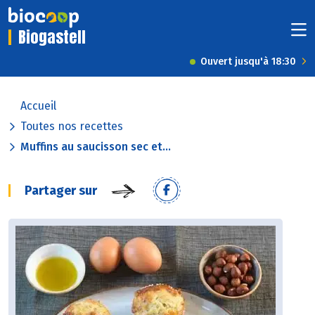
Biogastell
Ouvert jusqu'à 18:30
Accueil
Toutes nos recettes
Muffins au saucisson sec et...
Partager sur