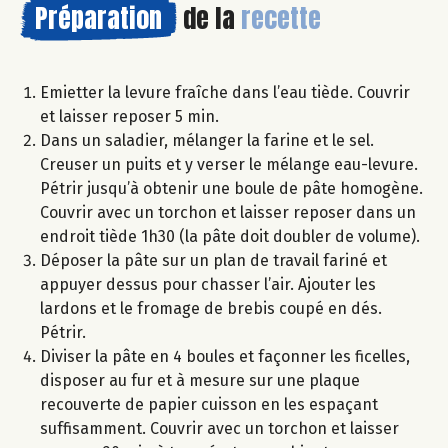
Préparation
de la
recette
Emietter la levure fraîche dans l’eau tiède. Couvrir
et laisser reposer 5 min.
Dans un saladier, mélanger la farine et le sel.
Creuser un puits et y verser le mélange eau-levure.
Pétrir jusqu’à obtenir une boule de pâte homogène.
Couvrir avec un torchon et laisser reposer dans un
endroit tiède 1h30 (la pâte doit doubler de volume).
Déposer la pâte sur un plan de travail fariné et
appuyer dessus pour chasser l’air. Ajouter les
lardons et le fromage de brebis coupé en dés.
Pétrir.
Diviser la pâte en 4 boules et façonner les ficelles,
disposer au fur et à mesure sur une plaque
recouverte de papier cuisson en les espaçant
suffisamment. Couvrir avec un torchon et laisser