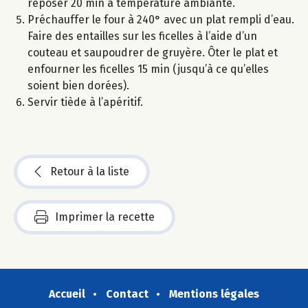
reposer 20 min à température ambiante.
Préchauffer le four à 240° avec un plat rempli d’eau.
Faire des entailles sur les ficelles à l’aide d’un
couteau et saupoudrer de gruyère. Ôter le plat et
enfourner les ficelles 15 min (jusqu’à ce qu’elles
soient bien dorées).
Servir tiède à l’apéritif.
Retour à la liste
Imprimer la recette
Accueil
Contact
Mentions légales