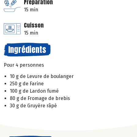
Préparation
15 min
Cuisson
15 min
Ingrédients
Pour 4 personnes
10 g de Levure de boulanger
250 g de Farine
100 g de Lardon fumé
80 g de Fromage de brebis
30 g de Gruyère râpé