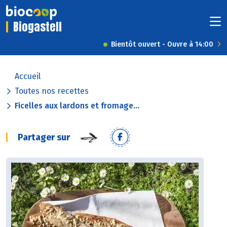
Biogastell
Bientôt ouvert - Ouvre à 14:00
Accueil
Toutes nos recettes
Ficelles aux lardons et fromage...
Partager sur