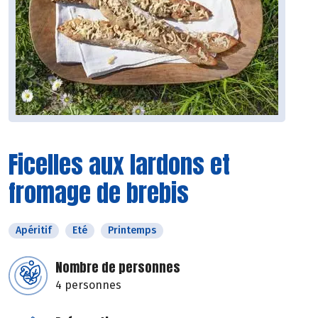
Ficelles aux lardons et
fromage de brebis
Apéritif
Eté
Printemps
Nombre de personnes
4 personnes