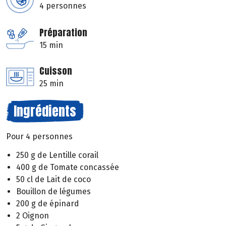
4 personnes
Préparation
15 min
Cuisson
25 min
Ingrédients
Pour 4 personnes
250 g de Lentille corail
400 g de Tomate concassée
50 cl de Lait de coco
Bouillon de légumes
200 g de épinard
2 Oignon