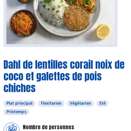
Dahl de lentilles corail noix de
coco et galettes de pois
chiches
Plat principal
Flexitarien
Végétarien
Eté
Printemps
Nombre de personnes