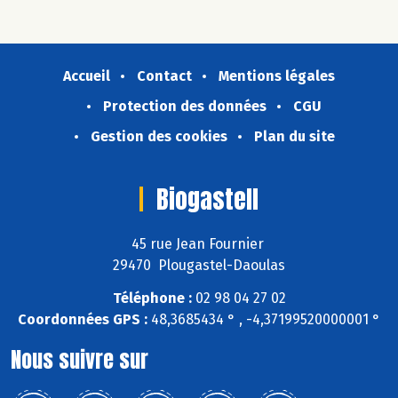
Accueil
Contact
Mentions légales
Protection des données
CGU
Gestion des cookies
Plan du site
Biogastell
45 rue Jean Fournier
29470 Plougastel-Daoulas
Téléphone :
02 98 04 27 02
Coordonnées GPS :
48,3685434 ° , -4,37199520000001 °
Nous suivre sur