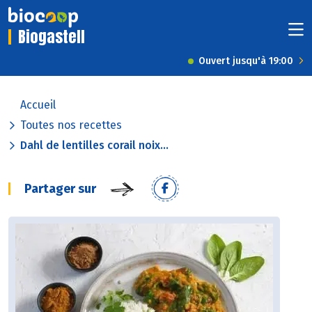
Biogastell
Ouvert jusqu'à 19:00
Accueil
Toutes nos recettes
Dahl de lentilles corail noix...
Partager sur