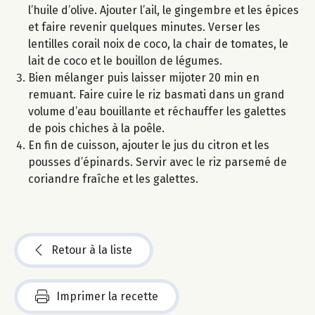
l’huile d’olive. Ajouter l’ail, le gingembre et les épices
et faire revenir quelques minutes. Verser les
lentilles corail noix de coco, la chair de tomates, le
lait de coco et le bouillon de légumes.
Bien mélanger puis laisser mijoter 20 min en
remuant. Faire cuire le riz basmati dans un grand
volume d’eau bouillante et réchauffer les galettes
de pois chiches à la poêle.
En fin de cuisson, ajouter le jus du citron et les
pousses d’épinards. Servir avec le riz parsemé de
coriandre fraîche et les galettes.
Retour à la liste
Imprimer la recette