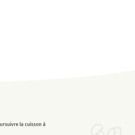
ursuivre la cuisson à