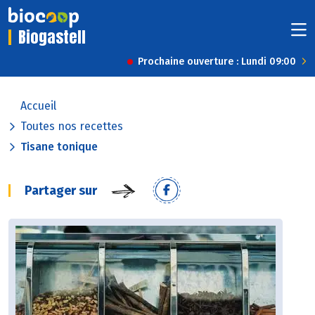
Biogastell
Prochaine ouverture : Lundi 09:00
Accueil
Toutes nos recettes
Tisane tonique
Partager sur