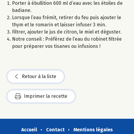
Porter à ébullition 600 ml d’eau avec les étoiles de
badiane.
Lorsque l’eau frémit, retirer du feu puis ajouter le
thym et le romarin et laisser infuser 3 min.
Filtrer, ajouter le jus de citron, le miel et déguster.
Notre conseil : Préférez de l’eau du robinet filtrée
pour préparer vos tisanes ou infusions !
Retour à la liste
Imprimer la recette
Accueil
Contact
Mentions légales