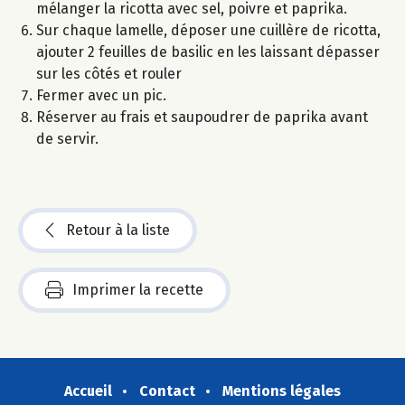
mélanger la ricotta avec sel, poivre et paprika.
Sur chaque lamelle, déposer une cuillère de ricotta,
ajouter 2 feuilles de basilic en les laissant dépasser
sur les côtés et rouler
Fermer avec un pic.
Réserver au frais et saupoudrer de paprika avant
de servir.
Retour à la liste
Imprimer la recette
Accueil
Contact
Mentions légales