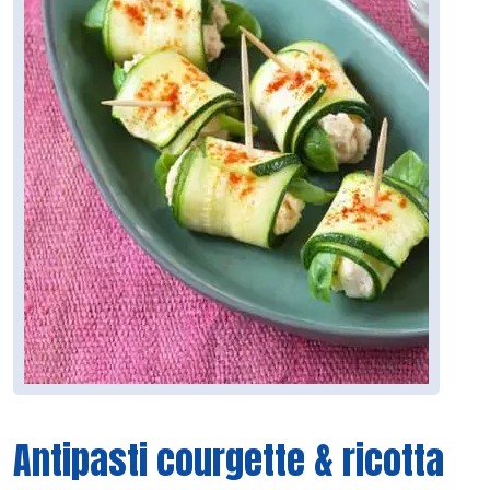
Antipasti courgette & ricotta