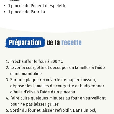
1 pincée de Piment d'espelette
1 pincée de Paprika
Préparation
de la
recette
Préchauffer le four à 200 °C
Laver la courgette et découper en lamelles à l’aide
d’une mandoline
Sur une plaque recouverte de papier cuisson,
déposer les lamelles de courgette et badigeonner
d’huile d’olive à l’aide d’un pinceau
Faire cuire quelques minutes au four en surveillant
pour ne pas laisser griller
Sortir du four et laisser refroidir. Dans un bol,