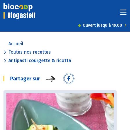
Biogastell
Ouvert jusqu'à 19:00
Accueil
Toutes nos recettes
Antipasti courgette & ricotta
Partager sur