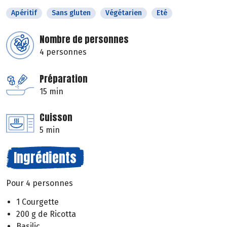
Apéritif
Sans gluten
Végétarien
Eté
Nombre de personnes
4 personnes
Préparation
15 min
Cuisson
5 min
Ingrédients
Pour 4 personnes
1 Courgette
200 g de Ricotta
Basilic