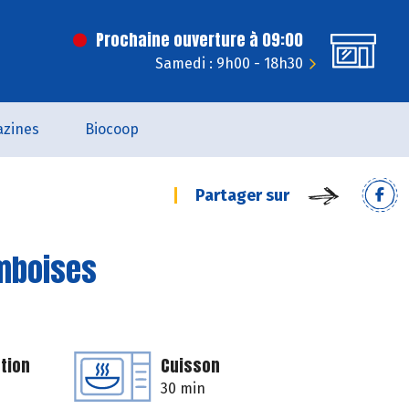
Prochaine ouverture à 09:00
Samedi : 9h00 - 18h30
zines
Biocoop
Partager sur
amboises
tion
Cuisson
30 min