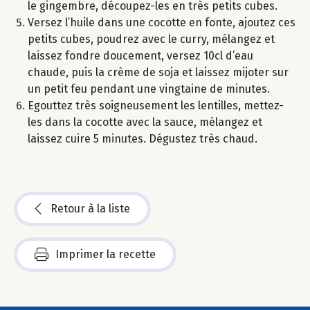
le gingembre, découpez-les en très petits cubes.
Versez l’huile dans une cocotte en fonte, ajoutez ces
petits cubes, poudrez avec le curry, mélangez et
laissez fondre doucement, versez 10cl d’eau
chaude, puis la crème de soja et laissez mijoter sur
un petit feu pendant une vingtaine de minutes.
Egouttez très soigneusement les lentilles, mettez-
les dans la cocotte avec la sauce, mélangez et
laissez cuire 5 minutes. Dégustez très chaud.
Retour à la liste
Imprimer la recette