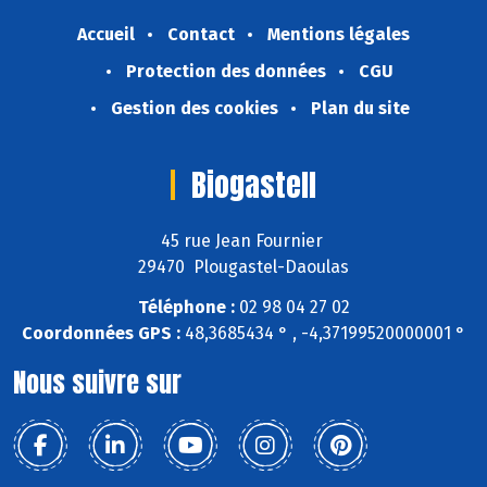
Accueil
Contact
Mentions légales
Protection des données
CGU
Gestion des cookies
Plan du site
Biogastell
45 rue Jean Fournier
29470 Plougastel-Daoulas
Téléphone :
02 98 04 27 02
Coordonnées GPS :
48,3685434 ° , -4,37199520000001 °
Nous suivre sur