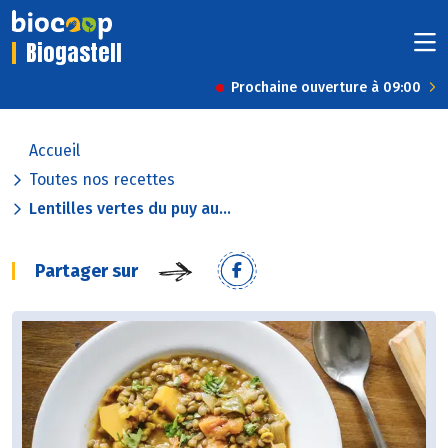
Biogastell
Prochaine ouverture à 09:00
Accueil
Toutes nos recettes
Lentilles vertes du puy au...
Partager sur