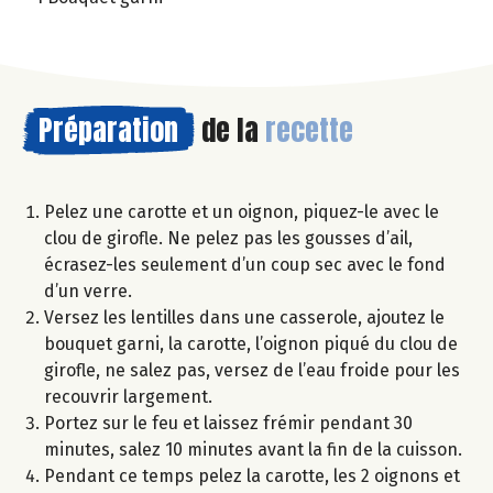
Préparation
de la
recette
Pelez une carotte et un oignon, piquez-le avec le
clou de girofle. Ne pelez pas les gousses d’ail,
écrasez-les seulement d’un coup sec avec le fond
d’un verre.
Versez les lentilles dans une casserole, ajoutez le
bouquet garni, la carotte, l’oignon piqué du clou de
girofle, ne salez pas, versez de l’eau froide pour les
recouvrir largement.
Portez sur le feu et laissez frémir pendant 30
minutes, salez 10 minutes avant la fin de la cuisson.
Pendant ce temps pelez la carotte, les 2 oignons et