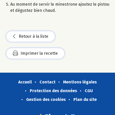
Au moment de servir le minestrone ajoutez le pistou
et dégustez bien chaud.
Retour à la liste
Imprimer la recette
Accueil
Contact
Mentions légales
Protection des données
CGU
Gestion des cookies
Plan du site