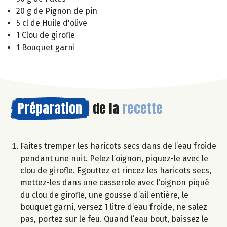
20 g de Pignon de pin
5 cl de Huile d'olive
1 Clou de girofle
1 Bouquet garni
Préparation
de la
recette
Faites tremper les haricots secs dans de l’eau froide
pendant une nuit. Pelez l’oignon, piquez-le avec le
clou de girofle. Egouttez et rincez les haricots secs,
mettez-les dans une casserole avec l’oignon piqué
du clou de girofle, une gousse d’ail entière, le
bouquet garni, versez 1 litre d’eau froide, ne salez
pas, portez sur le feu. Quand l’eau bout, baissez le