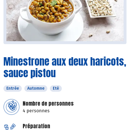
Minestrone aux deux haricots,
sauce pistou
Entrée
Automne
Eté
Nombre de personnes
4 personnes
Préparation