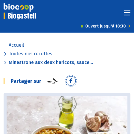
Biogastell
Ouvert jusqu'à 18:30
Accueil
Toutes nos recettes
Minestrone aux deux haricots, sauce...
Partager sur