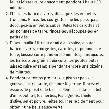
feu et laissez cuire doucement pendant 1 heure 30
minutes.
Effilez les haricots verts, découpez-les en petits
tronçons. Rincez les courgettes, ne les pelez pas,
découpez-la en petits cubes. Pelez les carottes et
les pommes de terre, rincez-les, découpez-les en
petits dés.
Faites bouillir 1 litre et demi d’eau salée, ajoutez
haricots verts, courgettes, carottes, et pommes de
terre, laissez cuire pendant 20 minutes, puis ajoutez
les haricots en grains déjà cuits, les petites pâtes,
laissez cuire ensemble pendant encore une dizaine
de minutes.
Pendant ce temps préparez le pistou : pelez la
gousse d’ail restante, éliminez le germe. Rincez et
essorez le persil et le basilic. Réunissez dans le bol
d’un robot l’ail, les herbes, les pignons, l’huile
d’olive, sel et poivre. Faites tourner rapidement pour
obtenir une belle sauce verte.