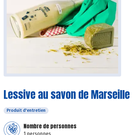
Lessive au savon de Marseille
Produit d'entretien
Nombre de personnes
1 personnes