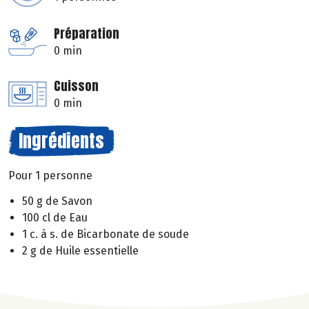
Préparation
0 min
Cuisson
0 min
Ingrédients
Pour 1 personne
50 g de Savon
100 cl de Eau
1 c. à s. de Bicarbonate de soude
2 g de Huile essentielle