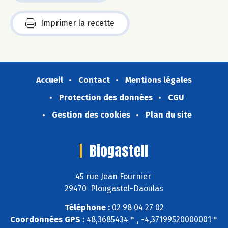
Imprimer la recette
Accueil
Contact
Mentions légales
Protection des données
CGU
Gestion des cookies
Plan du site
Biogastell
45 rue Jean Fournier
29470 Plougastel-Daoulas
Téléphone :
02 98 04 27 02
Coordonnées GPS :
48,3685434 ° , -4,37199520000001 °