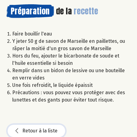
Préparation
de la
recette
Faire bouillir l'eau
Y jeter 50 g de savon de Marseille en paillettes, ou
râper la moitié d'un gros savon de Marseille
Hors du feu, ajouter le bicarbonate de soude et
l'huile essentielle si besoin
Remplir dans un bidon de lessive ou une bouteille
en verre vides
Une fois refroidit, le liquide épaissit
Précautions : vous pouvez vous protéger avec des
lunettes et des gants pour éviter tout risque.
Retour à la liste