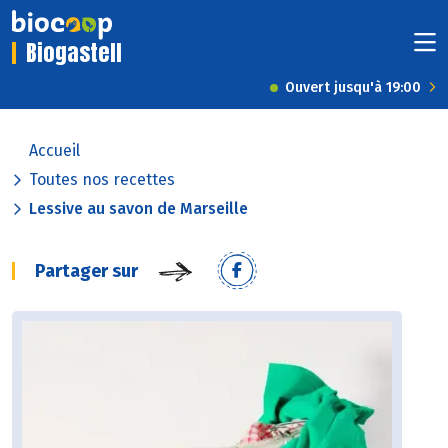
Biogastell
Ouvert jusqu'à 19:00
Accueil
Toutes nos recettes
Lessive au savon de Marseille
Partager sur