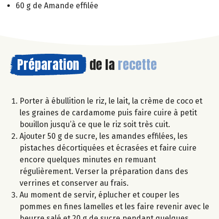
60 g de Amande effilée
Préparation
de la
recette
Porter à ébullition le riz, le lait, la crème de coco et
les graines de cardamome puis faire cuire à petit
bouillon jusqu’à ce que le riz soit très cuit.
Ajouter 50 g de sucre, les amandes effilées, les
pistaches décortiquées et écrasées et faire cuire
encore quelques minutes en remuant
régulièrement. Verser la préparation dans des
verrines et conserver au frais.
Au moment de servir, éplucher et couper les
pommes en fines lamelles et les faire revenir avec le
beurre salé et 20 g de sucre pendant quelques