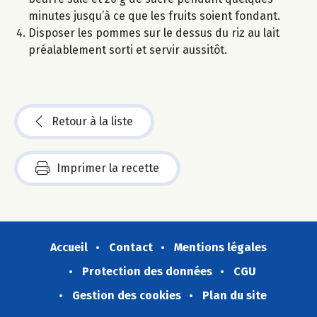
minutes jusqu’à ce que les fruits soient fondant.
Disposer les pommes sur le dessus du riz au lait
préalablement sorti et servir aussitôt.
Retour à la liste
Imprimer la recette
Accueil
Contact
Mentions légales
Protection des données
CGU
Gestion des cookies
Plan du site