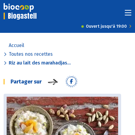
Biogastell
Ouvert jusqu'à 19:00
Accueil
Toutes nos recettes
Riz au lait des marahadjas...
Partager sur