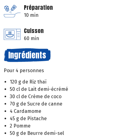
Préparation
10 min
Cuisson
60 min
Ingrédients
Pour 4 personnes
120 g de Riz thaï
50 cl de Lait demi-écrémé
30 cl de Crème de coco
70 g de Sucre de canne
4 Cardamome
45 g de Pistache
2 Pomme
50 g de Beurre demi-sel