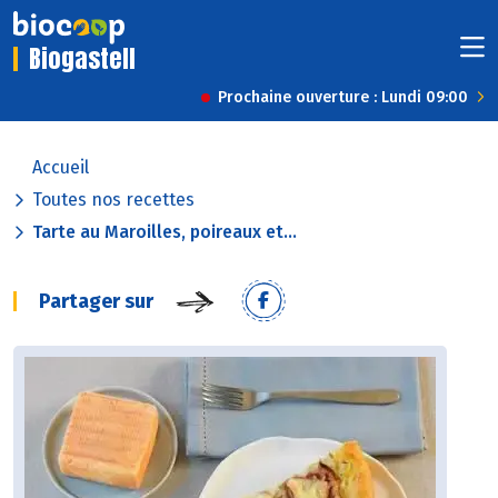
Biogastell
Prochaine ouverture : Lundi 09:00
Accueil
Toutes nos recettes
Tarte au Maroilles, poireaux et...
Partager sur