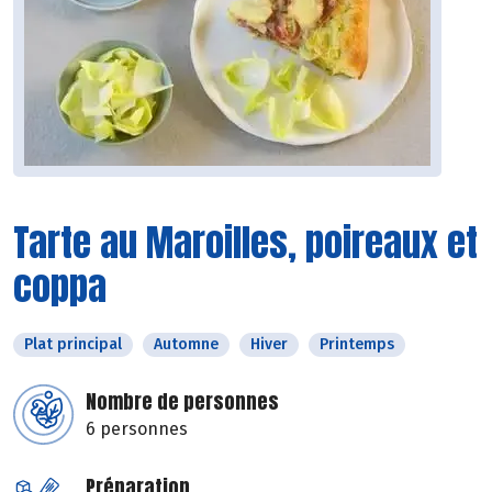
Tarte au Maroilles, poireaux et
coppa
Plat principal
Automne
Hiver
Printemps
Nombre de personnes
6 personnes
Préparation