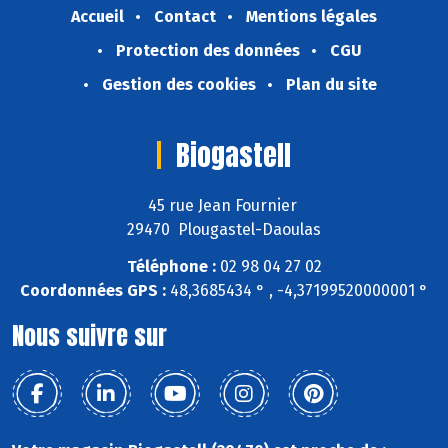
Accueil
Contact
Mentions légales
Protection des données
CGU
Gestion des cookies
Plan du site
Biogastell
45 rue Jean Fournier
29470 Plougastel-Daoulas
Téléphone :
02 98 04 27 02
Coordonnées GPS :
48,3685434 ° , -4,37199520000001 °
Nous suivre sur