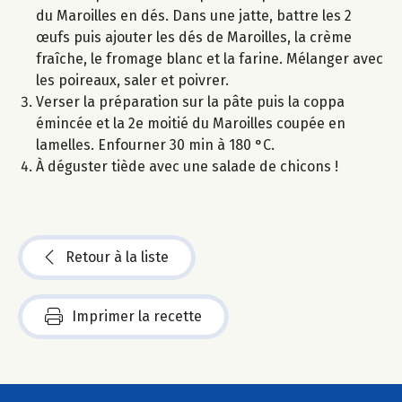
du Maroilles en dés. Dans une jatte, battre les 2
œufs puis ajouter les dés de Maroilles, la crème
fraîche, le fromage blanc et la farine. Mélanger avec
les poireaux, saler et poivrer.
Verser la préparation sur la pâte puis la coppa
émincée et la 2e moitié du Maroilles coupée en
lamelles. Enfourner 30 min à 180 °C.
À déguster tiède avec une salade de chicons !
Retour à la liste
Imprimer la recette