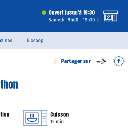
Ouvert jusqu'à 18:30
Samedi : 9h00 - 18h30
zines
Biocoop
Partager sur
 thon
tion
Cuisson
15 min