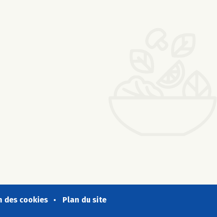
n des cookies
Plan du site