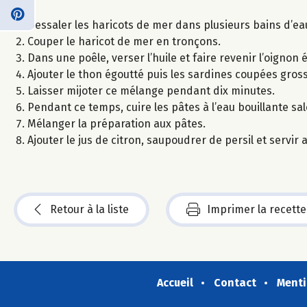
Dessaler les haricots de mer dans plusieurs bains d’ea
Couper le haricot de mer en tronçons.
Dans une poêle, verser l’huile et faire revenir l’oignon 
Ajouter le thon égoutté puis les sardines coupées gross
Laisser mijoter ce mélange pendant dix minutes.
Pendant ce temps, cuire les pâtes à l’eau bouillante sal
Mélanger la préparation aux pâtes.
Ajouter le jus de citron, saupoudrer de persil et servir a
Retour à la liste
Imprimer la recette
Accueil
Contact
Menti