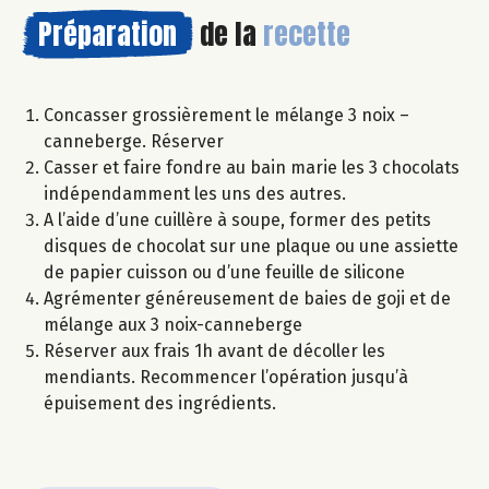
Préparation
de la
recette
Concasser grossièrement le mélange 3 noix –
canneberge. Réserver
Casser et faire fondre au bain marie les 3 chocolats
indépendamment les uns des autres.
A l’aide d’une cuillère à soupe, former des petits
disques de chocolat sur une plaque ou une assiette
de papier cuisson ou d’une feuille de silicone
Agrémenter généreusement de baies de goji et de
mélange aux 3 noix-canneberge
Réserver aux frais 1h avant de décoller les
mendiants. Recommencer l’opération jusqu’à
épuisement des ingrédients.