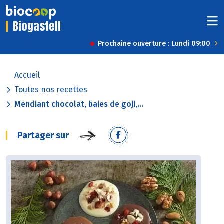
Biogastell
Prochaine ouverture : Lundi 09:00
Accueil
Toutes nos recettes
Mendiant chocolat, baies de goji,...
Partager sur