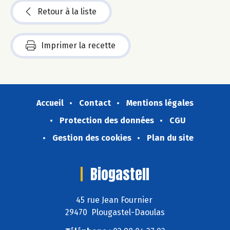
Retour à la liste
Imprimer la recette
Accueil
Contact
Mentions légales
Protection des données
CGU
Gestion des cookies
Plan du site
Biogastell
45 rue Jean Fournier
29470 Plougastel-Daoulas