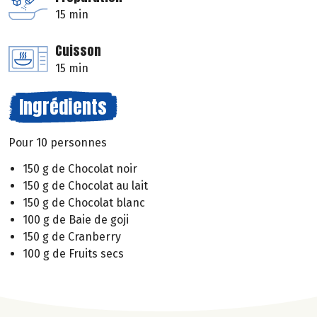
15 min
Cuisson
15 min
Ingrédients
Pour 10 personnes
150 g de Chocolat noir
150 g de Chocolat au lait
150 g de Chocolat blanc
100 g de Baie de goji
150 g de Cranberry
100 g de Fruits secs