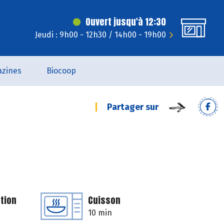
Ouvert jusqu'à 12:30
Jeudi : 9h00 - 12h30 / 14h00 - 19h00
zines
Biocoop
Partager sur
tion
Cuisson
10 min