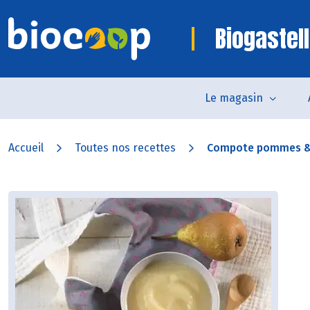
Biogastell
Le magasin
Accueil
Toutes nos recettes
Compote pommes &