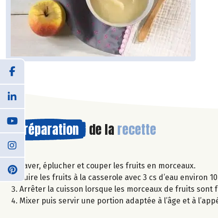
Préparation
de la
recette
Laver, éplucher et couper les fruits en morceaux.
Cuire les fruits à la casserole avec 3 cs d’eau environ 10
Arrêter la cuisson lorsque les morceaux de fruits sont f
Mixer puis servir une portion adaptée à l’âge et à l’app