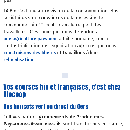
pas.
LA Bio c’est une autre vision de la consommation. Nos
sociétaires sont convaincus de la nécessité de
consommer bio ET local… dans le respect des
travailleurs. C’est pourquoi nous défendons
une agriculture paysanne
à taille humaine, contre
l’industrialisation de l’exploitation agricole, que nous
construisons des filières
et travaillons à leur
relocalisation
.
Vos courses bio et françaises, c'est chez
Biocoop
Des haricots vert en direct du Gers
Cultivés par nos
groupements de Producteurs
Paysan.ne.s Associé.e.s
, ils sont transformés en France,