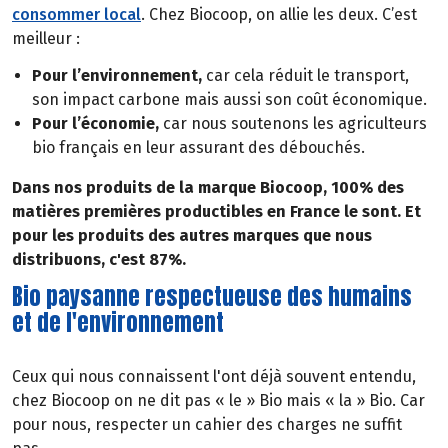
consommer local
. Chez Biocoop, on allie les deux. C’est
meilleur :
Pour l’environnement,
car cela réduit le transport,
son impact carbone mais aussi son coût économique.
Pour l’économie,
car nous soutenons les agriculteurs
bio français en leur assurant des débouchés.
Dans nos produits de la marque Biocoop, 100% des
matières premières productibles en France le sont. Et
pour les produits des autres marques que nous
distribuons, c'est 87%.
Bio paysanne respectueuse des humains
et de l'environnement
Ceux qui nous connaissent l'ont déjà souvent entendu,
chez Biocoop on ne dit pas « le » Bio mais « la » Bio. Car
pour nous, respecter un cahier des charges ne suffit