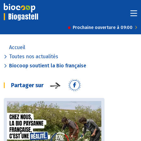
Biogastell
Prochaine ouverture à 09:00
Accueil
Toutes nos actualités
Biocoop soutient la Bio française
Partager sur