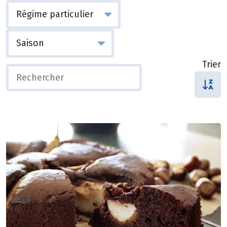
Trier