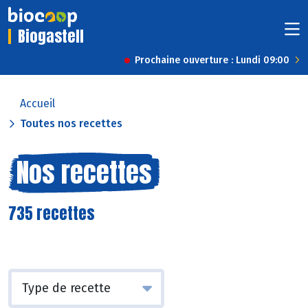
Biogastell
Prochaine ouverture : Lundi 09:00
Accueil
Toutes nos recettes
Nos recettes
735 recettes