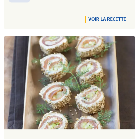
VOIR LA RECETTE