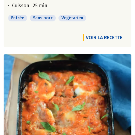
Cuisson : 25 min
Entrée
Sans porc
Végétarien
VOIR LA RECETTE