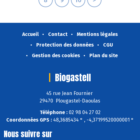
Accueil
Contact
Mentions légales
Protection des données
CGU
Gestion des cookies
Plan du site
Biogastell
45 rue Jean Fournier
29470 Plougastel-Daoulas
Téléphone :
02 98 04 27 02
Coordonnées GPS :
48,3685434 ° , -4,37199520000001 °
Nous suivre sur