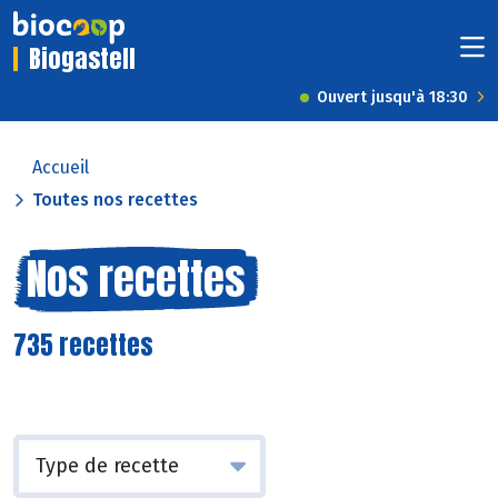
Biogastell
Ouvert jusqu'à 18:30
Accueil
Toutes nos recettes
Nos recettes
735 recettes