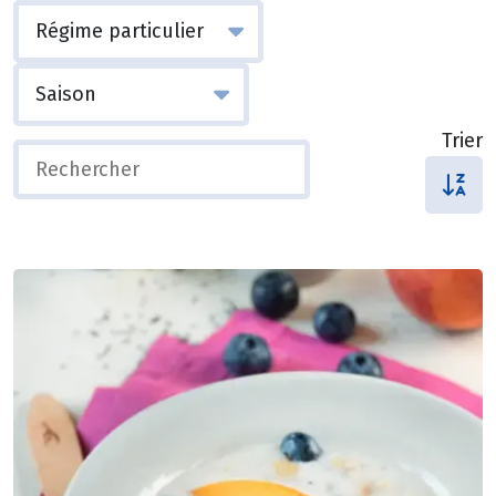
Trier