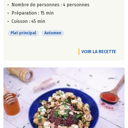
Nombre de personnes :
4 personnes
Préparation : 15 min
Cuisson : 45 min
Plat principal
Automne
VOIR LA RECETTE