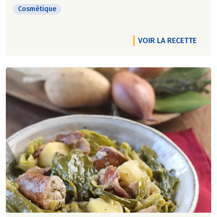
Cosmétique
VOIR LA RECETTE