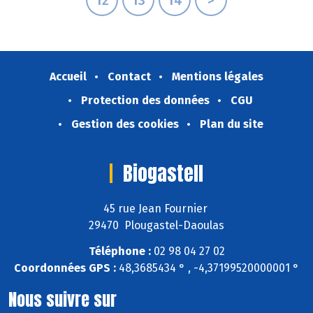
Accueil
Contact
Mentions légales
Protection des données
CGU
Gestion des cookies
Plan du site
Biogastell
45 rue Jean Fournier
29470 Plougastel-Daoulas
Téléphone :
02 98 04 27 02
Coordonnées GPS :
48,3685434 ° , -4,37199520000001 °
Nous suivre sur