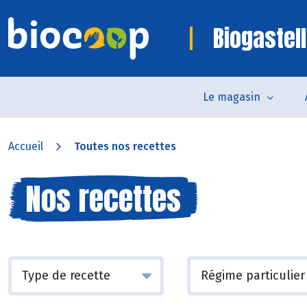
Biogastell
Le magasin
Accueil
Toutes nos recettes
Nos recettes