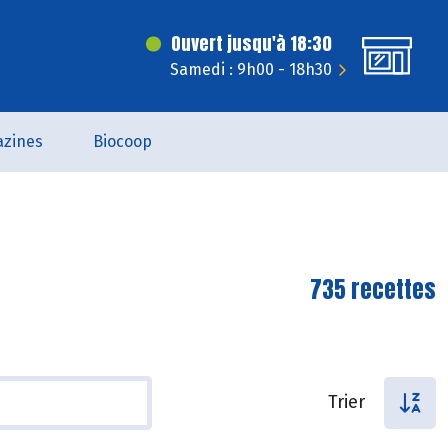
Ouvert jusqu'à 18:30
Samedi : 9h00 - 18h30
zines
Biocoop
735 recettes
Trier