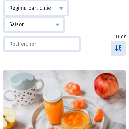
Trier