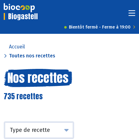
Biogastell
Bientôt fermé - Ferme à 19:00
Accueil
Toutes nos recettes
Nos recettes
735 recettes