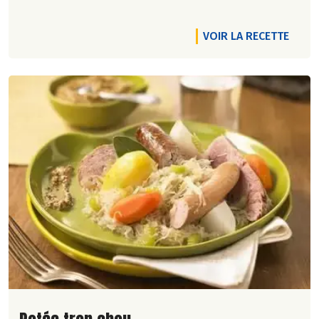
VOIR LA RECETTE