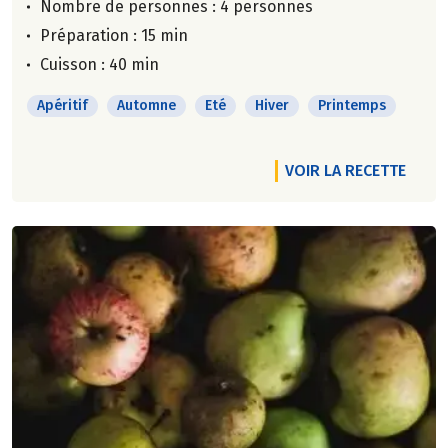
Nombre de personnes :
4 personnes
Préparation : 15 min
Cuisson : 40 min
Apéritif
Automne
Eté
Hiver
Printemps
VOIR LA RECETTE