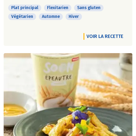
Plat principal
Flexitarien
Sans gluten
Végétarien
Automne
Hiver
VOIR LA RECETTE