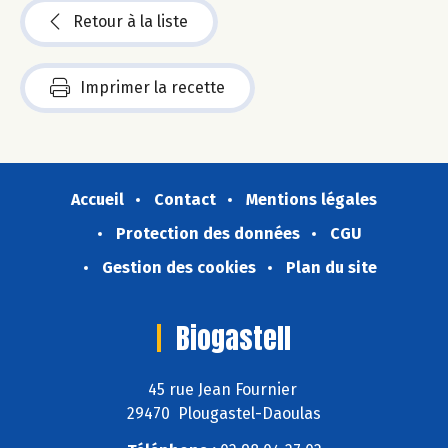
Retour à la liste
Imprimer la recette
Accueil
Contact
Mentions légales
Protection des données
CGU
Gestion des cookies
Plan du site
Biogastell
45 rue Jean Fournier
29470 Plougastel-Daoulas