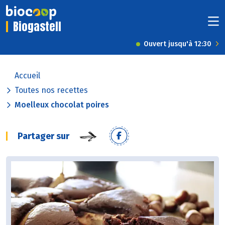
Biogastell
Ouvert jusqu'à 12:30
Accueil
Toutes nos recettes
Moelleux chocolat poires
Partager sur