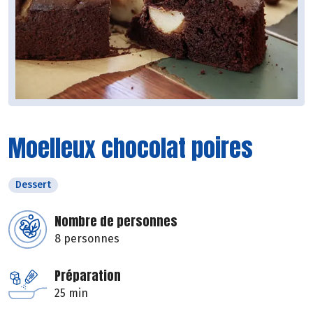
Moelleux chocolat poires
Dessert
Nombre de personnes
8 personnes
Préparation
25 min