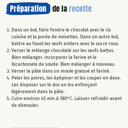
Préparation
de la
recette
Dans un bol, faire fondre le chocolat avec le riz
cuisine et la purée de noisettes. Dans un autre bol,
battre au fouet les œufs entiers avec le sucre roux.
Verser le mélange chocolaté sur les œufs battus.
Bien mélanger. Incorporer la farine et le
bicarbonate de soude. Bien mélanger à nouveau.
Verser la pâte dans un moule graissé et fariné.
Peler les poires, les épépiner et les couper en deux.
Les disposer sur le dos en les enfonçant
légèrement dans la pâte.
Cuire environ 45 min à 180°C. Laisser refroidir avant
de démouler.