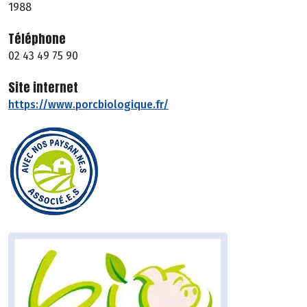
1988
Téléphone
02 43 49 75 90
Site internet
https://www.porcbiologique.fr/