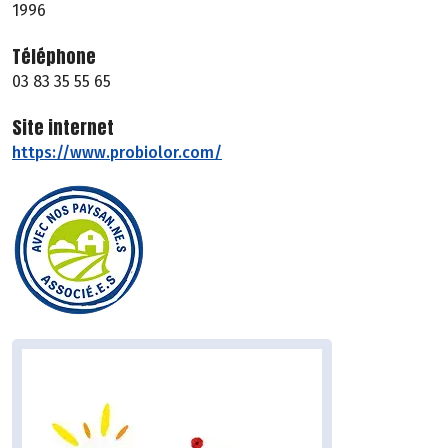
1996
Téléphone
03 83 35 55 65
Site internet
https://www.probiolor.com/