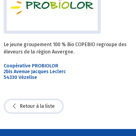
Le jeune groupement 100 % Bio COPEBIO regroupe des
éleveurs de la région Auvergne.
Coopérative PROBIOLOR
2bis Avenue Jacques Leclerc
54330 Vézelise
Retour à la liste