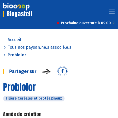
Biogastell
Prochaine ouverture à 09:00
Accueil
Tous nos paysan.ne.s associé.e.s
Probiolor
Partager sur
Probiolor
Filière Céréales et protéagineux
Année de création