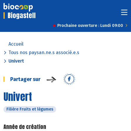
Biogastell
Prochaine ouverture : Lundi 09:00
Accueil
Tous nos paysan.ne.s associé.e.s
Univert
Partager sur
Univert
Filière Fruits et légumes
Année de création