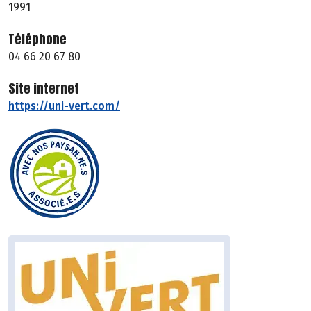
1991
Téléphone
04 66 20 67 80
Site internet
https://uni-vert.com/