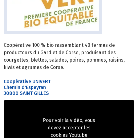
Coopérative 100 % bio rassemblant 40 fermes de
producteurs du Gard et de Corse, produisant des
courgettes, blettes, salades, poires, pommes, raisins,
kiwis et agrumes de Corse.
Coopérative UNIVERT
Chemin d'Espeyran
30800 SAINT GILLES
Pour voir la vidéo, vous
devez accepter les
cookies Youtube