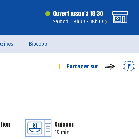
Ouvert jusqu'à 18:30
Samedi : 9h00 - 18h30
zines
Biocoop
Partager sur
tion
Cuisson
10 min