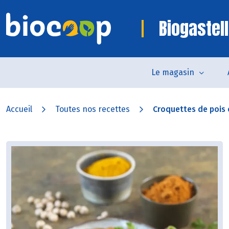
Biogastell
Le magasin
Accueil
Toutes nos recettes
Croquettes de pois 