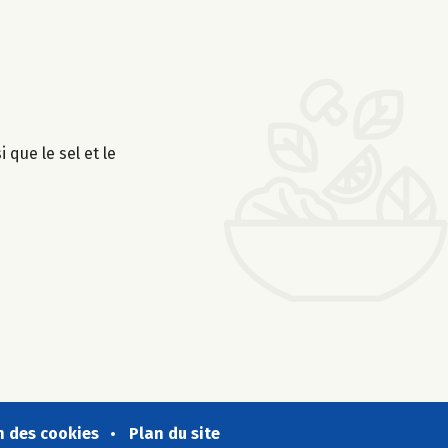
 que le sel et le
n des cookies
Plan du site