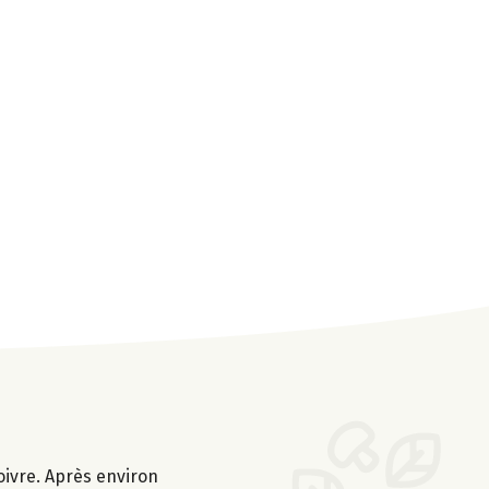
poivre. Après environ