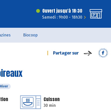
Ouvert jusqu'à 18:30
Samedi : 9h00 - 18h30
zines
Biocoop
Partager sur
oireaux
Hiver
tion
Cuisson
30 min