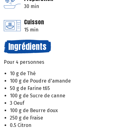
30 min
Cuisson
15 min
Ingrédients
Pour 4 personnes
10 g de Thé
100 g de Poudre d'amande
50 g de Farine t65
100 g de Sucre de canne
3 Oeuf
100 g de Beurre doux
250 g de Fraise
0.5 Citron