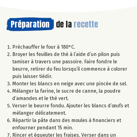
Préparation
de la
recette
Préchauffer le four à 180°C.
Broyer les feuilles de thé à l’aide d’un pilon puis
tamiser à travers une passoire. Faire fondre le
beurre, retirer du feu lorsqu’il commence à colorer
puis laisser tiédir.
Monter les blancs en neige avec une pincée de sel.
Mélanger la farine, le sucre de canne, la poudre
d’amandes et le thé vert.
Verser le beurre fondu. Ajouter les blancs d’œufs et
mélanger délicatement.
Répartir la pâte dans des moules à financiers et
enfourner pendant 15 min.
Rincer et équeuter les fraises. Verser dans un