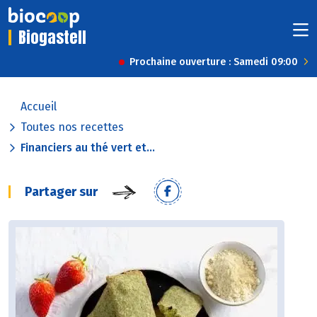
Biogastell
Prochaine ouverture : Samedi 09:00
Accueil
Toutes nos recettes
Financiers au thé vert et...
Partager sur