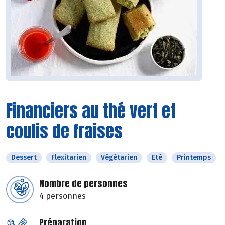
Financiers au thé vert et
coulis de fraises
Dessert
Flexitarien
Végétarien
Eté
Printemps
Nombre de personnes
4 personnes
Préparation