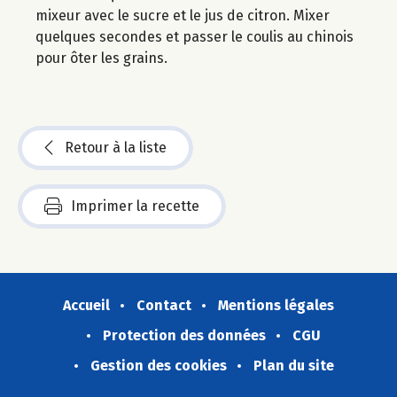
mixeur avec le sucre et le jus de citron. Mixer
quelques secondes et passer le coulis au chinois
pour ôter les grains.
Retour à la liste
Imprimer la recette
Accueil
Contact
Mentions légales
Protection des données
CGU
Gestion des cookies
Plan du site