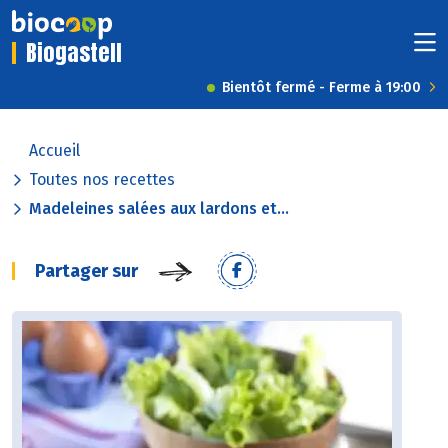
Biogastell
Bientôt fermé - Ferme à 19:00
Accueil
Toutes nos recettes
Madeleines salées aux lardons et...
Partager sur