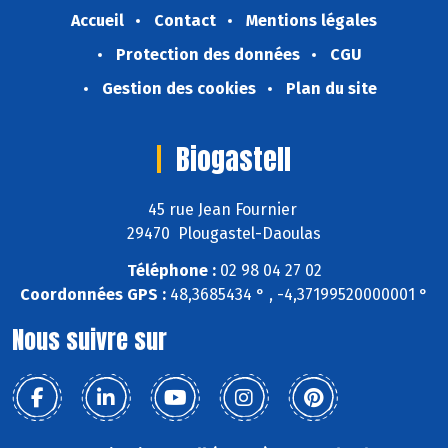
Accueil
Contact
Mentions légales
Protection des données
CGU
Gestion des cookies
Plan du site
Biogastell
45 rue Jean Fournier
29470 Plougastel-Daoulas
Téléphone :
02 98 04 27 02
Coordonnées GPS :
48,3685434 ° , -4,37199520000001 °
Nous suivre sur