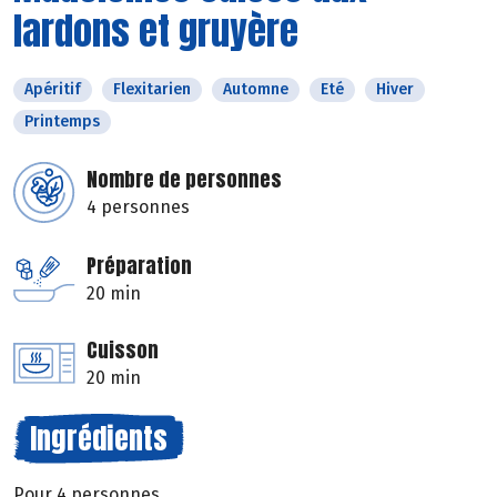
lardons et gruyère
Apéritif
Flexitarien
Automne
Eté
Hiver
Printemps
Nombre de personnes
4 personnes
Préparation
20 min
Cuisson
20 min
Ingrédients
Pour 4 personnes