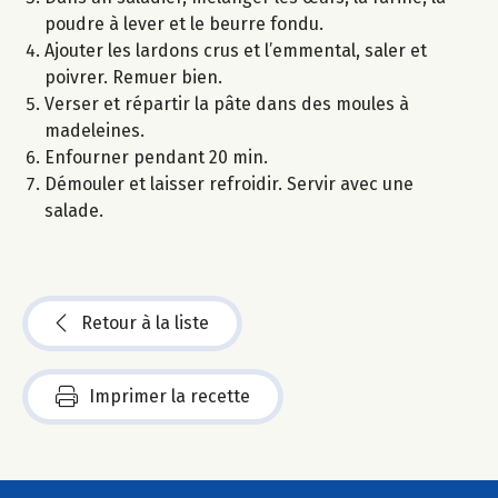
poudre à lever et le beurre fondu.
Ajouter les lardons crus et l’emmental, saler et
poivrer. Remuer bien.
Verser et répartir la pâte dans des moules à
madeleines.
Enfourner pendant 20 min.
Démouler et laisser refroidir. Servir avec une
salade.
Retour à la liste
Imprimer la recette