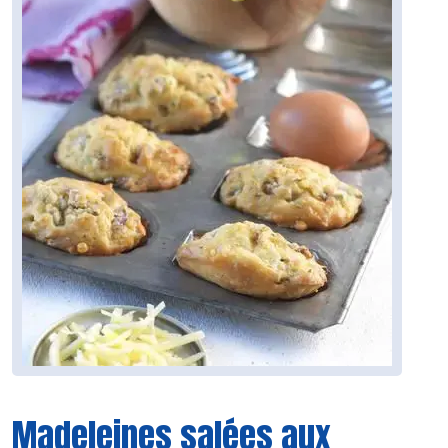
Madeleines salées aux