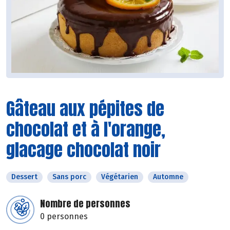
Gâteau aux pépites de
chocolat et à l'orange,
glacage chocolat noir
Dessert
Sans porc
Végétarien
Automne
Nombre de personnes
0 personnes