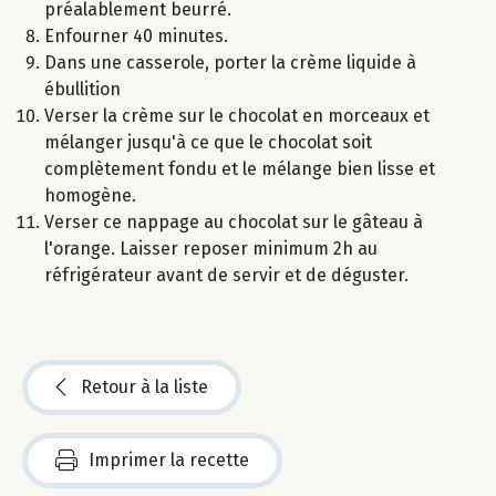
préalablement beurré.
Enfourner 40 minutes.
Dans une casserole, porter la crème liquide à
ébullition
Verser la crème sur le chocolat en morceaux et
mélanger jusqu'à ce que le chocolat soit
complètement fondu et le mélange bien lisse et
homogène.
Verser ce nappage au chocolat sur le gâteau à
l'orange. Laisser reposer minimum 2h au
réfrigérateur avant de servir et de déguster.
Retour à la liste
Imprimer la recette