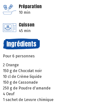
Préparation
10 min
Cuisson
45 min
Ingrédients
Pour 6 personnes
2 Orange
150 g de Chocolat noir
10 cl de Crème liquide
150 g de Cassonade
250 g de Poudre d'amande
4 Oeuf
1 sachet de Levure chimique