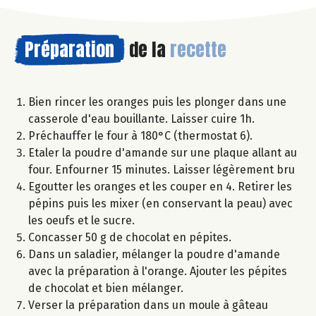
Préparation
de la
recette
Bien rincer les oranges puis les plonger dans une
casserole d'eau bouillante. Laisser cuire 1h.
Préchauffer le four à 180°C (thermostat 6).
Etaler la poudre d'amande sur une plaque allant au
four. Enfourner 15 minutes. Laisser légèrement bru
Egoutter les oranges et les couper en 4. Retirer les
pépins puis les mixer (en conservant la peau) avec
les oeufs et le sucre.
Concasser 50 g de chocolat en pépites.
Dans un saladier, mélanger la poudre d'amande
avec la préparation à l'orange. Ajouter les pépites
de chocolat et bien mélanger.
Verser la préparation dans un moule à gâteau