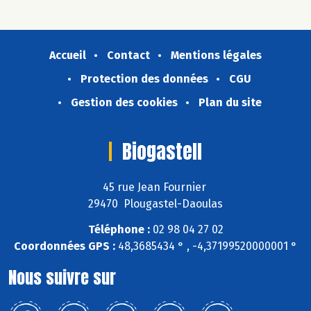
Accueil
Contact
Mentions légales
Protection des données
CGU
Gestion des cookies
Plan du site
Biogastell
45 rue Jean Fournier
29470 Plougastel-Daoulas
Téléphone :
02 98 04 27 02
Coordonnées GPS :
48,3685434 ° , -4,37199520000001 °
Nous suivre sur