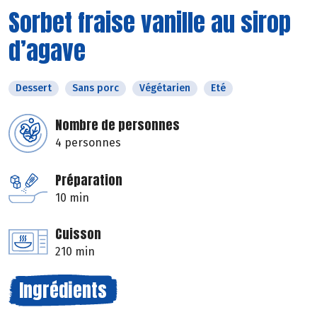
Sorbet fraise vanille au sirop
d’agave
Dessert
Sans porc
Végétarien
Eté
Nombre de personnes
4 personnes
Préparation
10 min
Cuisson
210 min
Ingrédients