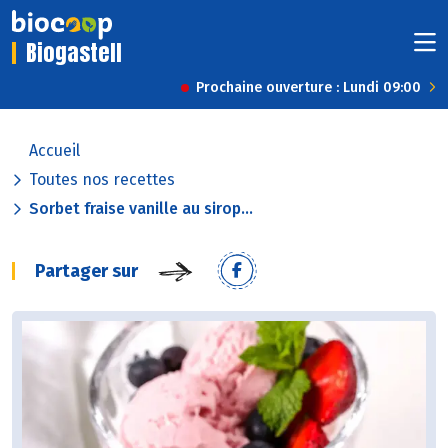
Biogastell
Prochaine ouverture : Lundi 09:00
Accueil
Toutes nos recettes
Sorbet fraise vanille au sirop...
Partager sur