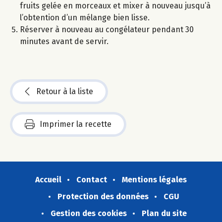
fruits gelée en morceaux et mixer à nouveau jusqu’à
l’obtention d’un mélange bien lisse.
Réserver à nouveau au congélateur pendant 30
minutes avant de servir.
Retour à la liste
Imprimer la recette
Accueil
Contact
Mentions légales
Protection des données
CGU
Gestion des cookies
Plan du site