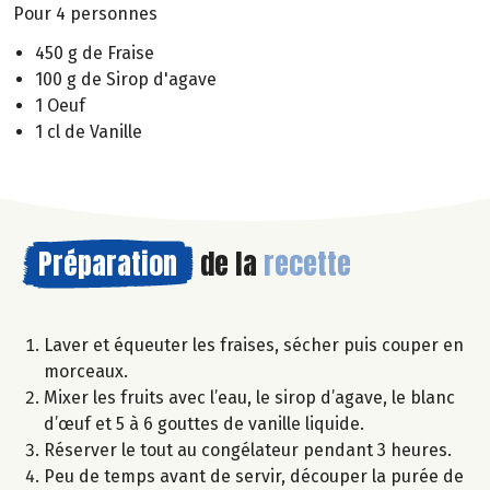
Pour 4 personnes
450 g de Fraise
100 g de Sirop d'agave
1 Oeuf
1 cl de Vanille
Préparation
de la
recette
Laver et équeuter les fraises, sécher puis couper en
morceaux.
Mixer les fruits avec l’eau, le sirop d’agave, le blanc
d’œuf et 5 à 6 gouttes de vanille liquide.
Réserver le tout au congélateur pendant 3 heures.
Peu de temps avant de servir, découper la purée de