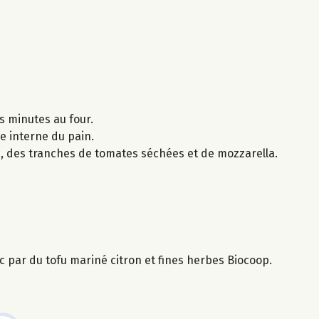
s minutes au four.
e interne du pain.
c, des tranches de tomates séchées et de mozzarella.
 par du tofu mariné citron et fines herbes Biocoop.