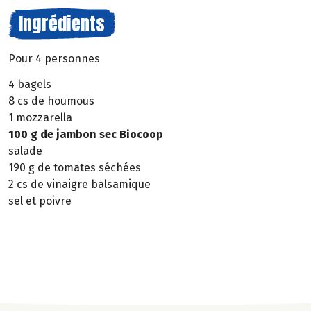
Ingrédients
Pour 4 personnes
4 bagels
8 cs de houmous
1 mozzarella
100 g de jambon sec Biocoop
salade
190 g de tomates séchées
2 cs de vinaigre balsamique
sel et poivre