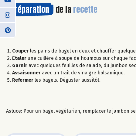
Préparation
de la
recette
Couper
les pains de bagel en deux et chauffer quelque
Etaler
une cuillère à soupe de houmous sur chaque fac
Garnir
avec quelques feuilles de salade, du jambon se
Assaisonner
avec un trait de vinaigre balsamique.
Refermer
les bagels. Déguster aussitôt.
Astuce: Pour un bagel végétarien, remplacer le jambon sec