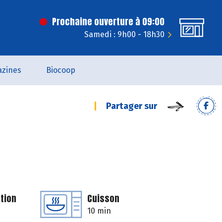
Prochaine ouverture à 09:00
Samedi : 9h00 - 18h30
zines
Biocoop
Partager sur
tion
Cuisson
10 min