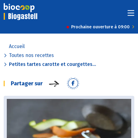
Biogastell
Prochaine ouverture à 09:00
Accueil
Toutes nos recettes
Petites tartes carotte et courgettes...
Partager sur