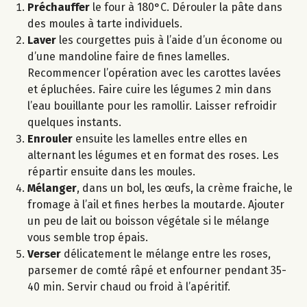
Préchauffer
le four à 180°C. Dérouler la pâte dans
des moules à tarte individuels.
Laver
les courgettes puis à l’aide d’un économe ou
d’une mandoline faire de fines lamelles.
Recommencer l’opération avec les carottes lavées
et épluchées. Faire cuire les légumes 2 min dans
l’eau bouillante pour les ramollir. Laisser refroidir
quelques instants.
Enrouler
ensuite les lamelles entre elles en
alternant les légumes et en format des roses. Les
répartir ensuite dans les moules.
Mélanger
, dans un bol, les œufs, la crème fraiche, le
fromage à l’ail et fines herbes la moutarde. Ajouter
un peu de lait ou boisson végétale si le mélange
vous semble trop épais.
Verser
délicatement le mélange entre les roses,
parsemer de comté râpé et enfourner pendant 35-
40 min. Servir chaud ou froid à l’apéritif.