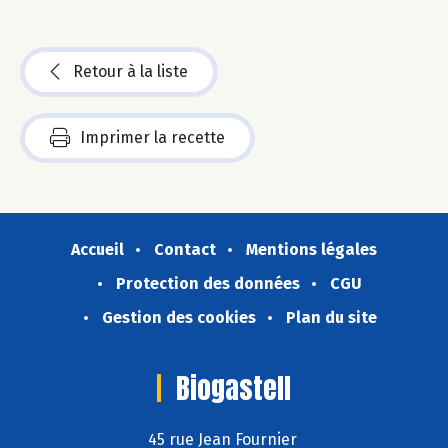
Retour à la liste
Imprimer la recette
Accueil
Contact
Mentions légales
Protection des données
CGU
Gestion des cookies
Plan du site
Biogastell
45 rue Jean Fournier