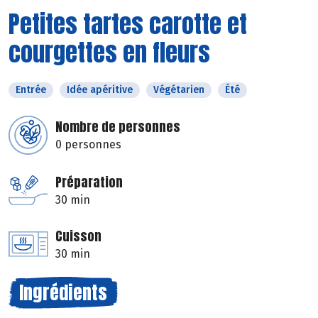
Petites tartes carotte et
courgettes en fleurs
Entrée
Idée apéritive
Végétarien
Été
Nombre de personnes
0 personnes
Préparation
30 min
Cuisson
30 min
Ingrédients