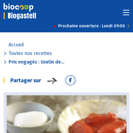
Biogastell
Prochaine ouverture : Lundi 09:00
Accueil
Toutes nos recettes
Prix engagés : Gratin de...
Partager sur