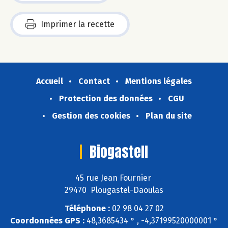
Imprimer la recette
Accueil
Contact
Mentions légales
Protection des données
CGU
Gestion des cookies
Plan du site
Biogastell
45 rue Jean Fournier
29470 Plougastel-Daoulas
Téléphone :
02 98 04 27 02
Coordonnées GPS :
48,3685434 ° , -4,37199520000001 °