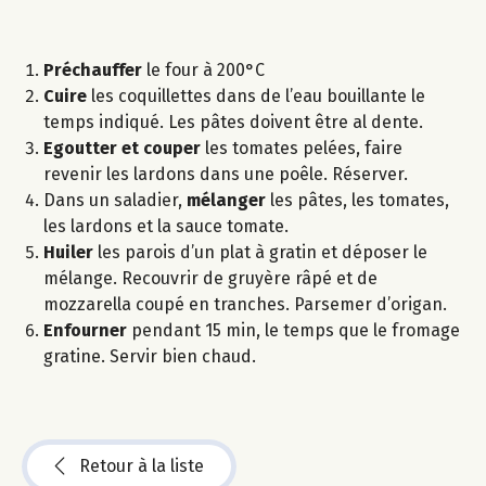
Préchauffer
le four à 200°C
Cuire
les coquillettes dans de l’eau bouillante le
temps indiqué. Les pâtes doivent être al dente.
Egoutter et couper
les tomates pelées, faire
revenir les lardons dans une poêle. Réserver.
Dans un saladier,
mélanger
les pâtes, les tomates,
les lardons et la sauce tomate.
Huiler
les parois d’un plat à gratin et déposer le
mélange. Recouvrir de gruyère râpé et de
mozzarella coupé en tranches. Parsemer d’origan.
Enfourner
pendant 15 min, le temps que le fromage
gratine. Servir bien chaud.
Retour à la liste