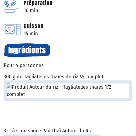
Préparation
10 min
Cuisson
15 min
Ingrédients
Pour 4 personnes
300 g de Tagliatelles thaïes de riz ½ complet
3 c. à s. de sauce Pad thaï Autour du Riz