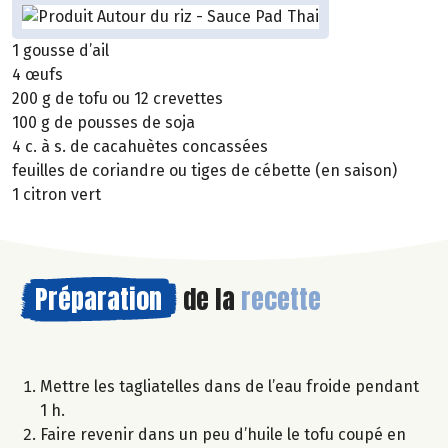
1 gousse d’ail
4 œufs
200 g de tofu ou 12 crevettes
100 g de pousses de soja
4 c. à s. de cacahuètes concassées
feuilles de coriandre ou tiges de cébette (en saison)
1 citron vert
Préparation
de la
recette
Mettre les tagliatelles dans de l’eau froide pendant
1 h.
Faire revenir dans un peu d’huile le tofu coupé en