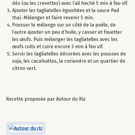
dés (ou les crevettes) avec l’ail haché 5 min à feu vif.
Ajouter les tagliatelles égouttées et la sauce Pad
thaï. Mélanger et faire revenir 5 min.
Pousser le mélange sur un côté de la poêle, de
l’autre ajouter un peu d’huile, y casser et fouetter
les œufs. Puis mélanger les tagliatelles avec les
œufs cuits et cuire encore 3 min à feu vif.
Servir les tagliatelles décorées avec les pousses de
soja, les cacahuètes, la coriandre et un quartier de
citron vert.
Recette proposée par Autour du Riz