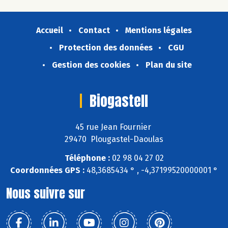
Accueil
Contact
Mentions légales
Protection des données
CGU
Gestion des cookies
Plan du site
Biogastell
45 rue Jean Fournier
29470 Plougastel-Daoulas
Téléphone :
02 98 04 27 02
Coordonnées GPS :
48,3685434 ° , -4,37199520000001 °
Nous suivre sur