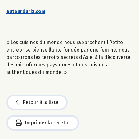
autourduriz.com
« Les cuisines du monde nous rapprochent ! Petite
entreprise bienveillante fondée par une femme, nous
parcourons les terroirs secrets d’Asie, à la découverte
des microfermes paysannes et des cuisines
authentiques du monde. »
Retour à la liste
Imprimer la recette